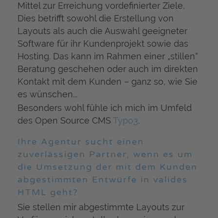
Mittel zur Erreichung vordefinierter Ziele.
Dies betrifft sowohl die Erstellung von
Layouts als auch die Auswahl geeigneter
Software für ihr Kundenprojekt sowie das
Hosting. Das kann im Rahmen einer „stillen“
Beratung geschehen oder auch im direkten
Kontakt mit dem Kunden – ganz so, wie Sie
es wünschen...
Besonders wohl fühle ich mich im Umfeld
des Open Source CMS
Typo3
.
Ihre Agentur sucht einen
zuverlässigen Partner, wenn es um
die Umsetzung der mit dem Kunden
abgestimmten Entwürfe in valides
HTML geht?
Sie stellen mir abgestimmte Layouts zur