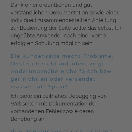
Dank einer ordentlichen und gut
verständlichen Dokumentation sowie einer
individuell zusammengestellten Anleitung
zur Bedienung der Seite sollte das selbst für
ungeübte Anwender nach einer vorab
erfolgten Schulung möglich sein.
Die Kundenseite macht Probleme,
lässt sich nicht aufrufen, zeigt
Änderungen/Bereiche falsch bzw.
gar nicht an oder versendet
massenhaft Spam?
Ich biete ein zeitnahes Debugging von
Webseiten mit Dokumentation der
vorhandenen Fehler sowie deren
Behebung an.
Ihre Agentur kennt sich nicht mit