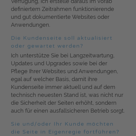
Verfügung, ich erstelle daraus im vorab
definiertem Zeitrahmen funktionierende
und gut dokumentierte Websites oder
Anwendungen.
Die Kundenseite soll aktualisiert
oder gewartet werden?
Ich unterstütze Sie bei Langzeitwartung,
Updates und Upgrades sowie bei der
Pflege Ihrer Websites und Anwendungen,
egal auf welcher Basis, damit ihre
Kundenseite immer aktuell und auf dem
technisch neuesten Stand ist, was nicht nur
die Sicherheit der Seiten erhöht, sondern
auch für einen ausfallsicheren Betrieb sorgt.
Sie und/oder Ihr Kunde möchten
die Seite in Eigenregie fortführen?