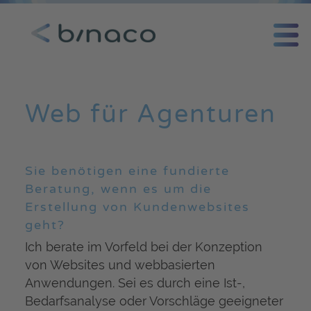
Web für Agenturen
Sie benötigen eine fundierte
Beratung, wenn es um die
Erstellung von Kundenwebsites
geht?
Ich berate im Vorfeld bei der Konzeption
von Websites und webbasierten
Anwendungen. Sei es durch eine Ist-,
Bedarfsanalyse oder Vorschläge geeigneter