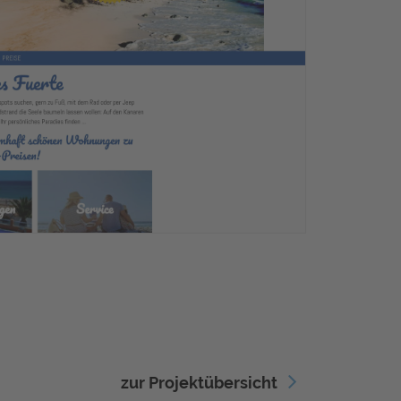
zur Projektübersicht