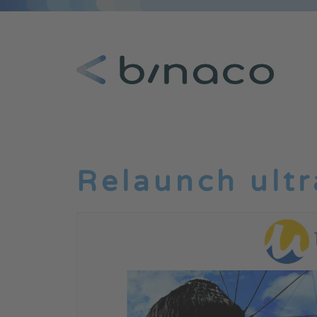
Relaunch ult